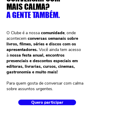
MAIS CALMA?
A GENTE TAMBÉM.
O Clube é a nossa
comunidade
, onde
acontecem
conversas semanais sobre
livros, filmes, séries e discos com os
apresentadores.
Você ainda tem acesso
à
nossa festa anual, encontros
presenciais e descontos especiais em
editoras, livrarias, cursos, cinemas,
gastronomia e muito mais!
Para quem gosta de conversar com calma
sobre assuntos urgentes.
Quero participar