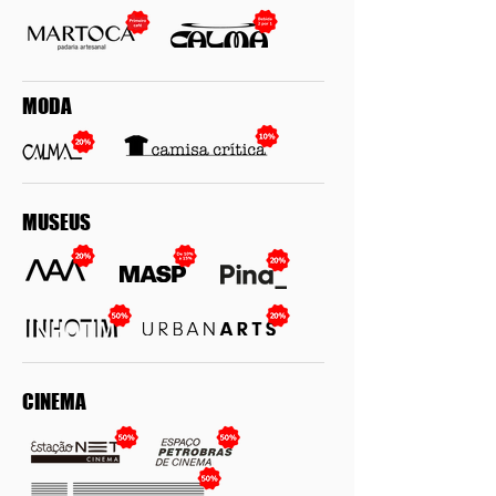
MODA
MUSEUS
CINEMA