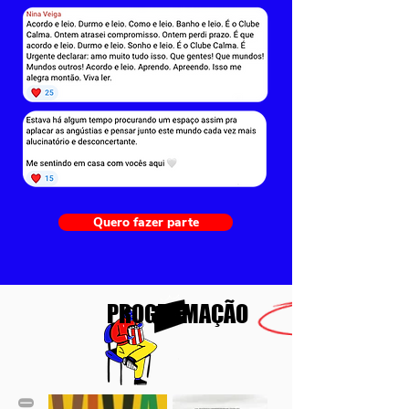
Quero fazer parte
PROGRAMAÇÃO