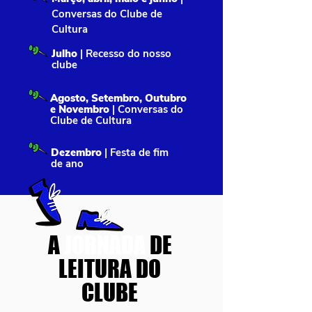
Conversas do Clube de
Cultura
Julho
| Recesso do nosso
clube
Agosto, Setembro, Outubro
e Novembro
| Conversas do
Clube de Cultura
Dezembro
| Festa de fim
de ano
A
JORNADA
DE
LEITURA DO
CLUBE