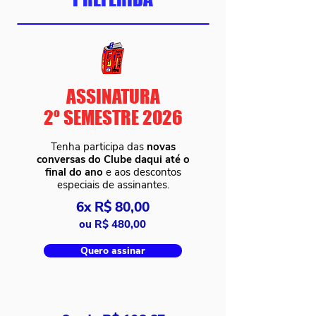
ASSINATURA
2º SEMESTRE 2026
Tenha participa das
novas
conversas do Clube daqui até o
final do ano
e aos descontos
especiais de assinantes.
6x R$ 80,00
ou R$ 480,00
Quero assinar