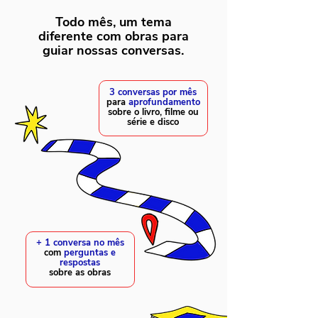
Todo mês, um tema
diferente com obras para
guiar nossas conversas.
3 conversas por mês
para
aprofundamento
sobre o livro, filme ou
série e disco
+ 1 conversa no mês
com
perguntas e
respostas
sobre as obras