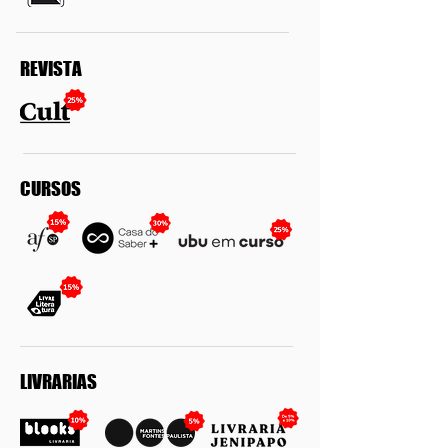
REVISTA
CURSOS
LIVRARIAS