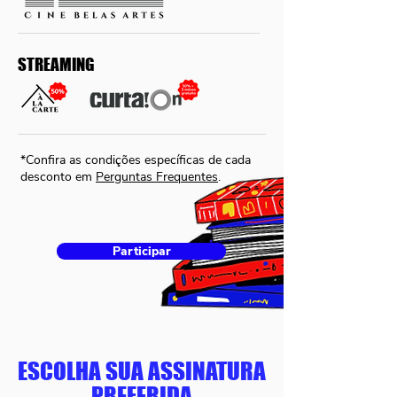
STREAMING
*Confira as condições específicas de cada
desconto em
Perguntas Frequentes
.
Participar
ESCOLHA SUA ASSINATURA
PREFERIDA